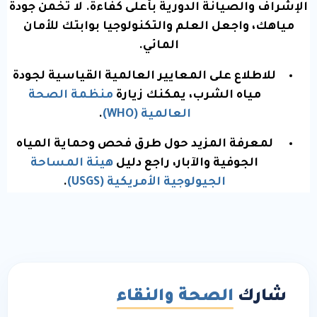
الإشراف والصيانة الدورية بأعلى كفاءة. لا تخمن جودة
مياهك، واجعل العلم والتكنولوجيا بوابتك للأمان
المائي.
للاطلاع على المعايير العالمية القياسية لجودة
مياه الشرب، يمكنك زيارة
منظمة الصحة
العالمية (WHO)
.
لمعرفة المزيد حول طرق فحص وحماية المياه
الجوفية والآبار، راجع دليل
هيئة المساحة
الجيولوجية الأمريكية (USGS)
.
شارك
الصحة والنقاء