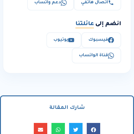
اتصال هاتفي
دعم واتساب
انضم إلى
عائلتنا
فيسبوك
يوتيوب
قناة الواتساب
شارك المقالة