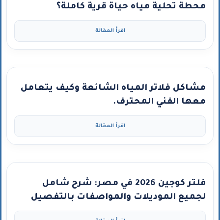
محطة تحلية مياه حياة قرية كاملة؟
اقرأ المقالة
مشاكل فلاتر المياه الشائعة وكيف يتعامل
معها الفني المحترف.
اقرأ المقالة
فلتر كوجين 2026 في مصر: شرح شامل
لجميع الموديلات والمواصفات بالتفصيل