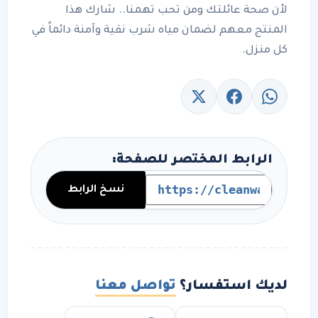
لأن صحة عائلتك ومن تحب تهمنا.. شارك هذا
المنتج معهم لضمان مياه شرب نقية وآمنة دائماً في
كل منزل.
الرابط المختصر للصفحة:
نسخ الرابط
لديك استفسار؟
تواصل معنا