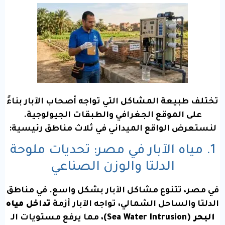
تختلف طبيعة المشاكل التي تواجه أصحاب الآبار بناءً
على الموقع الجغرافي والطبقات الجيولوجية.
لنستعرض الواقع الميداني في ثلاث مناطق رئيسية:
1. مياه الآبار في مصر: تحديات ملوحة
الدلتا والوزن الصناعي
في مصر، تتنوع مشاكل الآبار بشكل واسع. في مناطق
الدلتا والساحل الشمالي، تواجه الآبار أزمة
تداخل مياه
البحر (Sea Water Intrusion)
، مما يرفع مستويات الـ