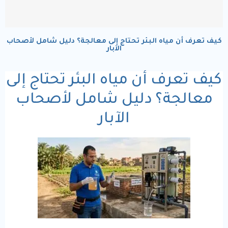
كيف تعرف أن مياه البئر تحتاج إلى معالجة؟ دليل شامل لأصحاب
الآبار
كيف تعرف أن مياه البئر تحتاج إلى
معالجة؟ دليل شامل لأصحاب
الآبار