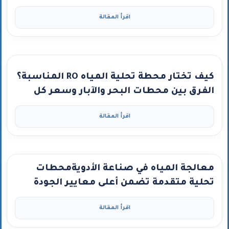
اقرأ المقالة
كيف تختار محطة تحلية المياه RO المناسبة؟
الفرق بين محطات البحر والآبار وسعر كل
نوع”
اقرأ المقالة
معالجة المياه في صناعة الأدويةمحطات
تحلية متقدمة تضمن أعلى معايير الجودة
اقرأ المقالة