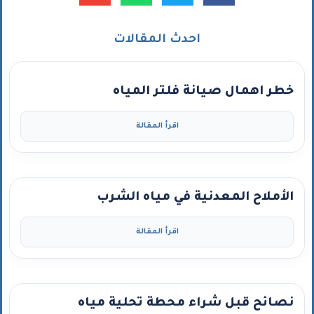
احدث المقالات
خطر اهمال صيانة فلتر المياه
اقرأ المقالة
الأملاح المعدنية في مياه الشرب
اقرأ المقالة
نصائح قبل شراء محطة تحلية مياه