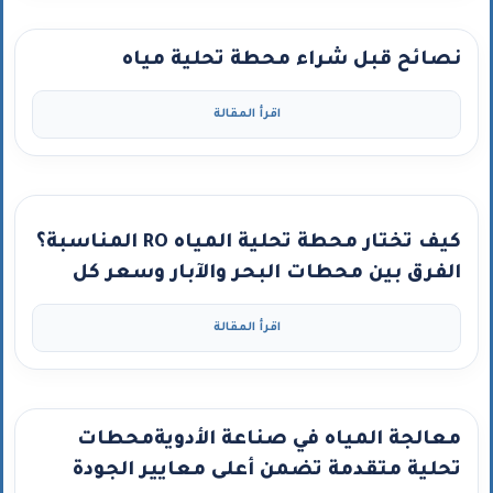
نصائح قبل شراء محطة تحلية مياه
اقرأ المقالة
كيف تختار محطة تحلية المياه RO المناسبة؟
الفرق بين محطات البحر والآبار وسعر كل
نوع”
اقرأ المقالة
معالجة المياه في صناعة الأدويةمحطات
تحلية متقدمة تضمن أعلى معايير الجودة