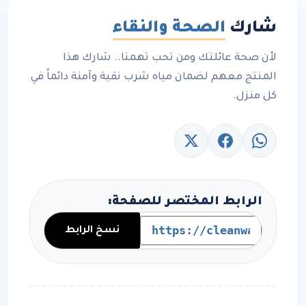
شارك
الصحة والنقاء
لأن صحة عائلتك ومن تحب تهمنا.. شارك هذا
المنتج معهم لضمان مياه شرب نقية وآمنة دائماً في
كل منزل.
الرابط المختصر للصفحة:
نسخ الرابط