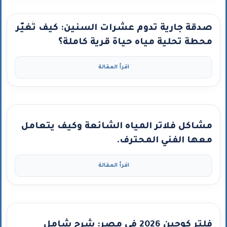
صدقة جارية تدوم عشرات السنين: كيف تُغيّر
محطة تحلية مياه حياة قرية كاملة؟
اقرأ المقالة
مشاكل فلاتر المياه الشائعة وكيف يتعامل
معها الفني المحترف.
اقرأ المقالة
فلتر كوجين 2026 في مصر: شرح شامل