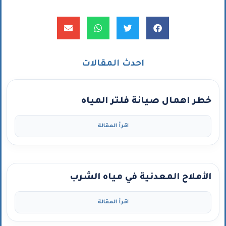
احدث المقالات
خطر اهمال صيانة فلتر المياه
اقرأ المقالة
الأملاح المعدنية في مياه الشرب
اقرأ المقالة