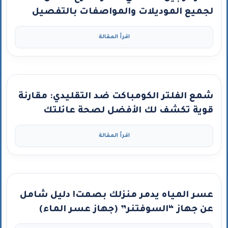
لجميع الموديلات والمواصفات بالتفصيل
اقرأ المقالة
شمع الفلتر الكومباكت ضد التقليدي: مقارنة
قوية تكشف لك الأفضل لصحة عائلتك
اقرأ المقالة
عسر المياه يدمر منزلك بصمت! دليل شامل
عن جهاز “السوفتنر” (جهاز عسر الماء)
ومتى تحتاجه؟