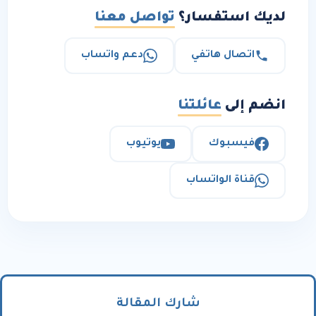
لديك استفسار؟
تواصل معنا
اتصال هاتفي
دعم واتساب
انضم إلى
عائلتنا
فيسبوك
يوتيوب
قناة الواتساب
شارك المقالة