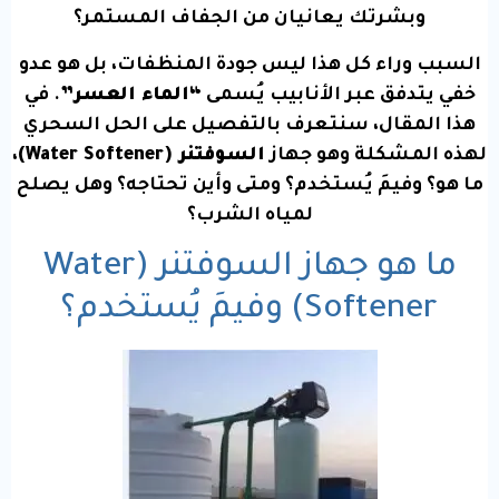
وبشرتك يعانيان من الجفاف المستمر؟
السبب وراء كل هذا ليس جودة المنظفات، بل هو عدو
خفي يتدفق عبر الأنابيب يُسمى
“الماء العسر”
. في
هذا المقال، سنتعرف بالتفصيل على الحل السحري
لهذه المشكلة وهو جهاز
السوفتنر (Water Softener)
،
ما هو؟ وفيمَ يُستخدم؟ ومتى وأين تحتاجه؟ وهل يصلح
لمياه الشرب؟
ما هو جهاز السوفتنر (Water
Softener) وفيمَ يُستخدم؟