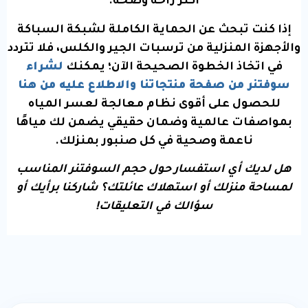
أكثر راحة وصحة.
إذا كنت تبحث عن الحماية الكاملة لشبكة السباكة
والأجهزة المنزلية من ترسبات الجير والكلس، فلا تتردد
في اتخاذ الخطوة الصحيحة الآن؛ يمكنك
لشراء
سوفتنر من صفحة منتجاتنا والاطلاع عليه من هنا
للحصول على أقوى نظام معالجة لعسر المياه
بمواصفات عالمية وضمان حقيقي يضمن لك مياهًا
ناعمة وصحية في كل صنبور بمنزلك.
هل لديك أي استفسار حول حجم السوفتنر المناسب
لمساحة منزلك أو استهلاك عائلتك؟ شاركنا برأيك أو
سؤالك في التعليقات!