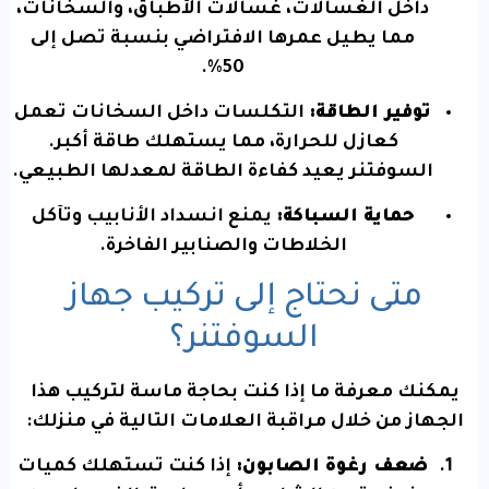
داخل الغسالات، غسالات الأطباق، والسخانات،
مما يطيل عمرها الافتراضي بنسبة تصل إلى
50%.
توفير الطاقة:
التكلسات داخل السخانات تعمل
كعازل للحرارة، مما يستهلك طاقة أكبر.
السوفتنر يعيد كفاءة الطاقة لمعدلها الطبيعي.
حماية السباكة:
يمنع انسداد الأنابيب وتآكل
الخلاطات والصنابير الفاخرة.
متى نحتاج إلى تركيب جهاز
السوفتنر؟
يمكنك معرفة ما إذا كنت بحاجة ماسة لتركيب هذا
الجهاز من خلال مراقبة العلامات التالية في منزلك:
ضعف رغوة الصابون:
إذا كنت تستهلك كميات