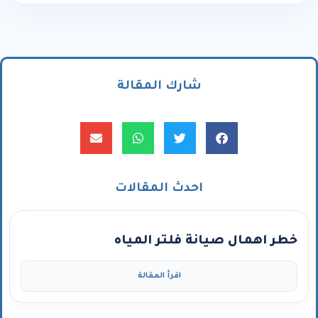
شارك المقالة
احدث المقالات
خطر اهمال صيانة فلتر المياه
اقرأ المقالة