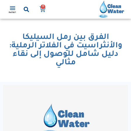
0
القائمة
الفرق بين رمل السيليكا
والأنثراسيت في الفلاتر الرملية:
دليل شامل للوصول إلى نقاء
مثالي