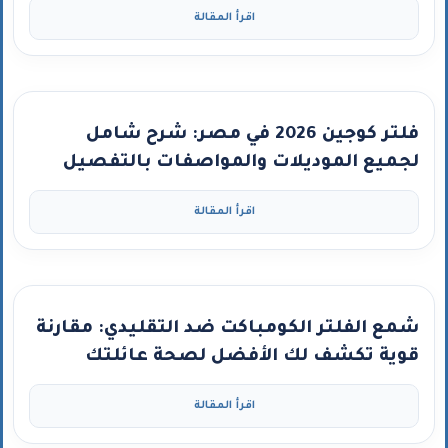
اقرأ المقالة
فلتر كوجين 2026 في مصر: شرح شامل
لجميع الموديلات والمواصفات بالتفصيل
اقرأ المقالة
شمع الفلتر الكومباكت ضد التقليدي: مقارنة
قوية تكشف لك الأفضل لصحة عائلتك
اقرأ المقالة