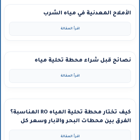
الأملاح المعدنية في مياه الشرب
اقرأ المقالة
نصائح قبل شراء محطة تحلية مياه
اقرأ المقالة
كيف تختار محطة تحلية المياه RO المناسبة؟
الفرق بين محطات البحر والآبار وسعر كل
نوع”
اقرأ المقالة