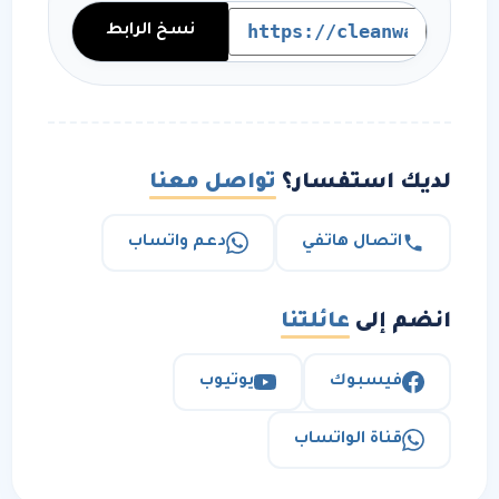
نسخ الرابط
لديك استفسار؟
تواصل معنا
اتصال هاتفي
دعم واتساب
انضم إلى
عائلتنا
فيسبوك
يوتيوب
قناة الواتساب