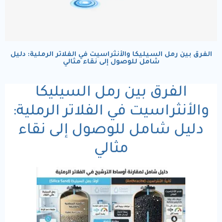
الفرق بين رمل السيليكا والأنثراسيت في الفلاتر الرملية: دليل
شامل للوصول إلى نقاء مثالي
الفرق بين رمل السيليكا
والأنثراسيت في الفلاتر الرملية:
دليل شامل للوصول إلى نقاء
مثالي