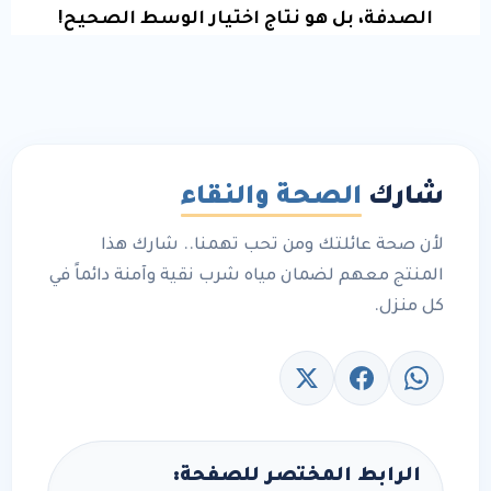
الصدفة، بل هو نتاج اختيار الوسط الصحيح!
شارك
الصحة والنقاء
لأن صحة عائلتك ومن تحب تهمنا.. شارك هذا
المنتج معهم لضمان مياه شرب نقية وآمنة دائماً في
كل منزل.
الرابط المختصر للصفحة: