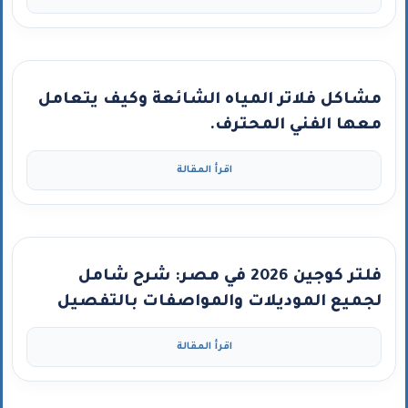
مشاكل فلاتر المياه الشائعة وكيف يتعامل
معها الفني المحترف.
اقرأ المقالة
فلتر كوجين 2026 في مصر: شرح شامل
لجميع الموديلات والمواصفات بالتفصيل
اقرأ المقالة