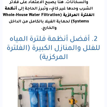
والسخانات. هنا يصبح الاعتماد على فلاتر
الشرب وحدها غير كافٍ، وتبرز الحاجة إلى
أنظمة
الفلترة المركزية (Whole-House Water Filtration
Systems)
لحماية الفيلا بالكامل من الداخل
والخارج.
2. أفضل أنظمة فلترة المياه
للفلل والمنازل الكبيرة (الفلترة
المركزية)