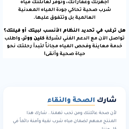
أجهزتك وعقاراتك، وتوفر لعائلتك مياه
شرب صحية تحاكي جودة المياه المعدنية
العالمية بل وتتفوق عليها.
هل ترغب في تحديد النظام الأنسب لبيتك أو فيلتك؟
تواصل الآن مع الدعم الفني لشركة
كلين ووتر
، واطلب
خدمة معاينة وفحص المياه مجاناً لتبدأ رحلتك نحو
حياة صحية وأنقى!
شارك
الصحة والنقاء
لأن صحة عائلتك ومن تحب تهمنا.. شارك هذا
المنتج معهم لضمان مياه شرب نقية وآمنة دائماً في