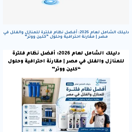
دليلك الشامل لعام 2026: أفضل نظام فلترة للمنازل والفلل في
مصر | مقارنة احترافية وحلول “كلين ووتر”
دليلك الشامل لعام 2026: أفضل نظام فلترة
للمنازل والفلل في مصر | مقارنة احترافية وحلول
“كلين ووتر”