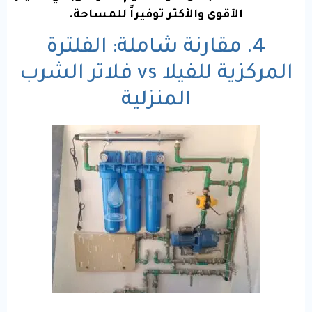
الأقوى والأكثر توفيراً للمساحة.
4. مقارنة شاملة: الفلترة
المركزية للفيلا vs فلاتر الشرب
المنزلية