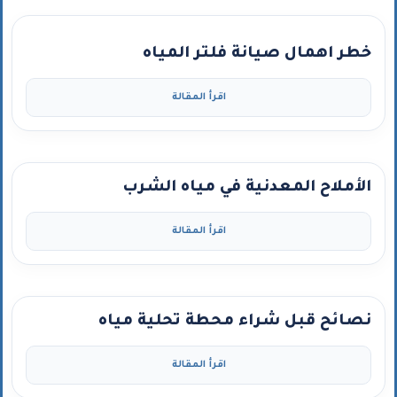
خطر اهمال صيانة فلتر المياه
اقرأ المقالة
الأملاح المعدنية في مياه الشرب
اقرأ المقالة
نصائح قبل شراء محطة تحلية مياه
اقرأ المقالة