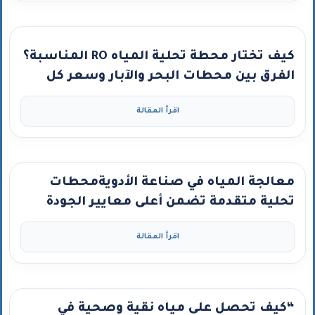
كيف تختار محطة تحلية المياه RO المناسبة؟
الفرق بين محطات البحر والآبار وسعر كل
نوع”
اقرأ المقالة
معالجة المياه في صناعة الأدويةمحطات
تحلية متقدمة تضمن أعلى معايير الجودة
اقرأ المقالة
“كيف تحصل على مياه نقية وصحية في