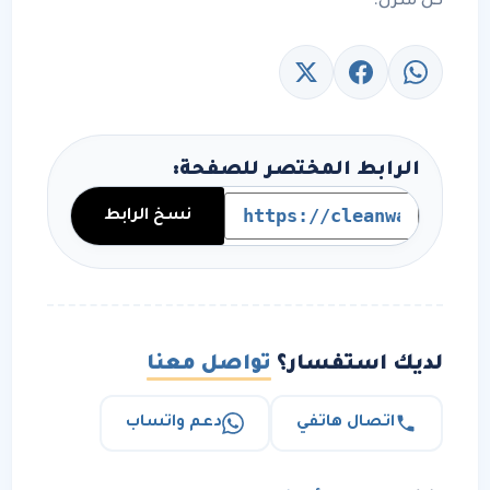
كل منزل.
الرابط المختصر للصفحة:
نسخ الرابط
لديك استفسار؟
تواصل معنا
اتصال هاتفي
دعم واتساب