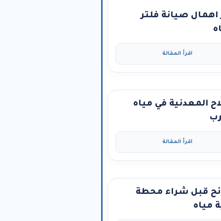
اهمال صيانة فلتر
ه
اقرأ المقالة
اح المعدنية في مياه
ب
اقرأ المقالة
ح قبل شراء محطة
ة مياه