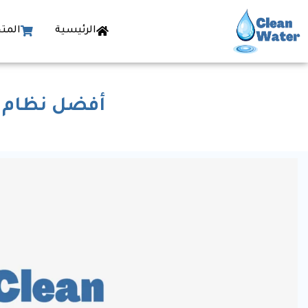
الرئيسية
المتج
أفضل نظام م