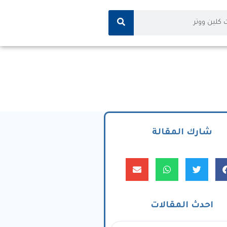
شارك المقالة
احدث المقالات