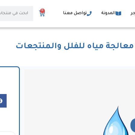
0
ر
المدونة
تواصل معنا
عالجة مياه للفلل والمنتجعات