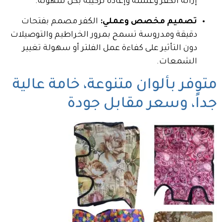
إزالة الكفر وغسله وإعادة تركيبه بكل سهولة.
تصميم مخصص وعملي:
الكفر مصمم بفتحات
دقيقة ومدروسة تسمح بمرور الخراطيم والتوصيلات
دون التأثير على كفاءة عمل الفلتر أو سهولة تغيير
الشمعات.
متوفر بألوان متنوعة، خامة عالية
جداً، وسعر مقابل جودة