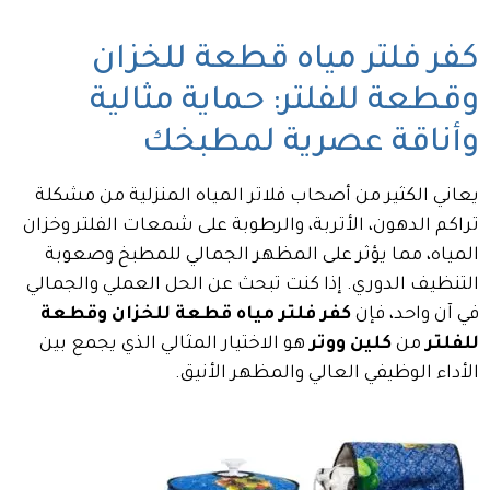
كفر فلتر مياه قطعة للخزان
وقطعة للفلتر: حماية مثالية
وأناقة عصرية لمطبخك
يعاني الكثير من أصحاب فلاتر المياه المنزلية من مشكلة
تراكم الدهون، الأتربة، والرطوبة على شمعات الفلتر وخزان
المياه، مما يؤثر على المظهر الجمالي للمطبخ وصعوبة
التنظيف الدوري. إذا كنت تبحث عن الحل العملي والجمالي
في آن واحد، فإن
كفر فلتر مياه قطعة للخزان وقطعة
للفلتر
من
كلين ووتر
هو الاختيار المثالي الذي يجمع بين
الأداء الوظيفي العالي والمظهر الأنيق.