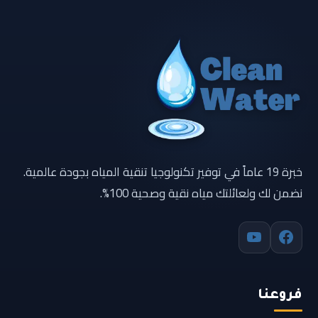
خبرة 19 عاماً في توفير تكنولوجيا تنقية المياه بجودة عالمية.
نضمن لك ولعائلتك مياه نقية وصحية 100%.
فروعنا