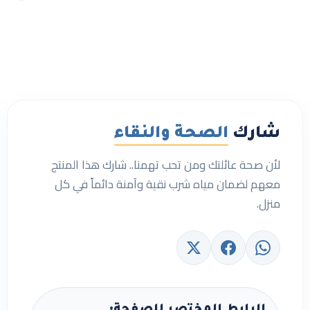
شارك
الصحة والنقاء
لأن صحة عائلتك ومن تحب تهمنا.. شارك هذا المنتج
معهم لضمان مياه شرب نقية وآمنة دائماً في كل
منزل.