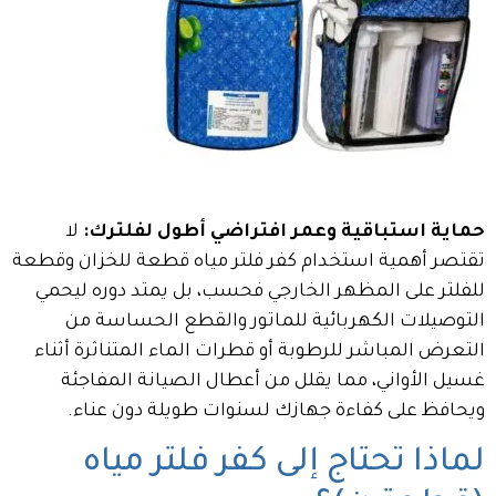
حماية استباقية وعمر افتراضي أطول لفلترك:
لا
تقتصر أهمية استخدام كفر فلتر مياه قطعة للخزان وقطعة
للفلتر على المظهر الخارجي فحسب، بل يمتد دوره ليحمي
التوصيلات الكهربائية للماتور والقطع الحساسة من
التعرض المباشر للرطوبة أو قطرات الماء المتناثرة أثناء
غسيل الأواني، مما يقلل من أعطال الصيانة المفاجئة
ويحافظ على كفاءة جهازك لسنوات طويلة دون عناء.
لماذا تحتاج إلى كفر فلتر مياه