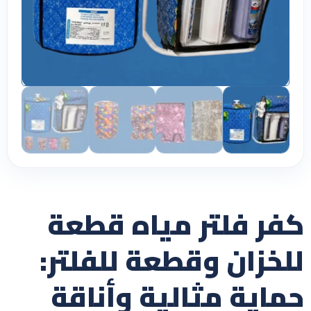
كفر فلتر مياه قطعة
للخزان وقطعة للفلتر:
حماية مثالية وأناقة