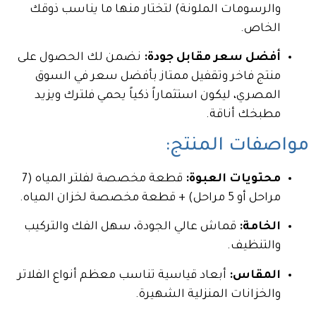
والرسومات الملونة) لتختار منها ما يناسب ذوقك
الخاص.
أفضل سعر مقابل جودة:
نضمن لك الحصول على
منتج فاخر وتقفيل ممتاز بأفضل سعر في السوق
المصري، ليكون استثماراً ذكياً يحمي فلترك ويزيد
مطبخك أناقة.
مواصفات المنتج:
محتويات العبوة:
قطعة مخصصة لفلتر المياه (7
مراحل أو 5 مراحل) + قطعة مخصصة لخزان المياه.
الخامة:
قماش عالي الجودة، سهل الفك والتركيب
والتنظيف.
المقاس:
أبعاد قياسية تناسب معظم أنواع الفلاتر
والخزانات المنزلية الشهيرة.