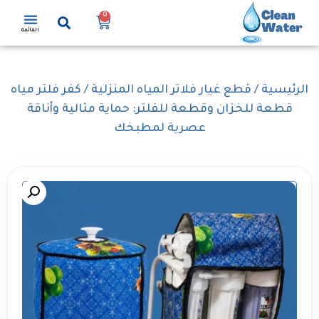
0
القائمة
الرئيسية
/
قطع غيار فلاتر المياه المنزلية
/ كفر فلتر مياه
قطعة للخزان وقطعة للفلتر: حماية مثالية وأناقة
عصرية لمطبخك