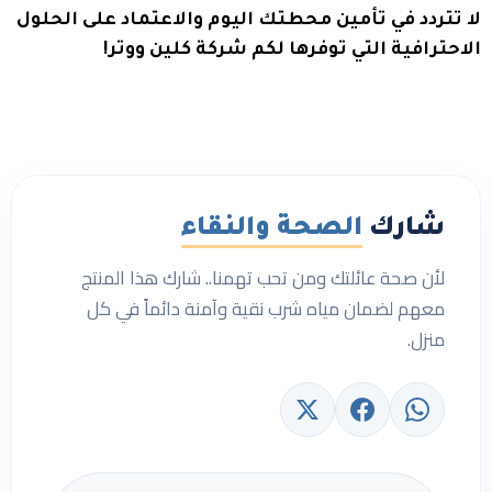
لا تتردد في تأمين محطتك اليوم والاعتماد على الحلول
الاحترافية التي توفرها لكم شركة كلين ووتر!
شارك
الصحة والنقاء
لأن صحة عائلتك ومن تحب تهمنا.. شارك هذا المنتج
معهم لضمان مياه شرب نقية وآمنة دائماً في كل
منزل.