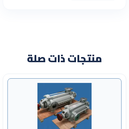
منتجات ذات صلة