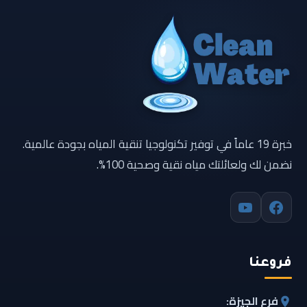
خبرة 19 عاماً في توفير تكنولوجيا تنقية المياه بجودة عالمية.
نضمن لك ولعائلتك مياه نقية وصحية 100%.
فروعنا
فرع الجيزة: