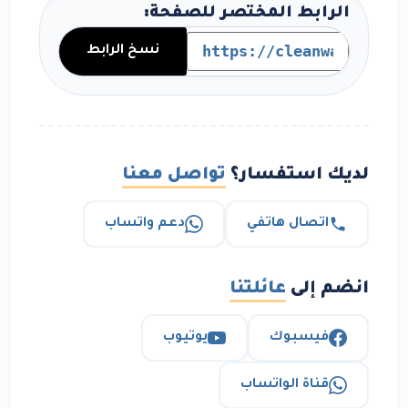
الرابط المختصر للصفحة:
نسخ الرابط
لديك استفسار؟
تواصل معنا
اتصال هاتفي
دعم واتساب
انضم إلى
عائلتنا
فيسبوك
يوتيوب
قناة الواتساب