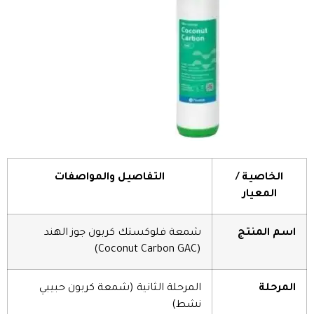
الخاصية /
التفاصيل والمواصفات
المعيار
اسم المنتج
شمعة فلوكستك كربون جوز الهند
(Coconut Carbon GAC)
المرحلة
المرحلة الثانية (شمعة كربون حبيبي
نشط)