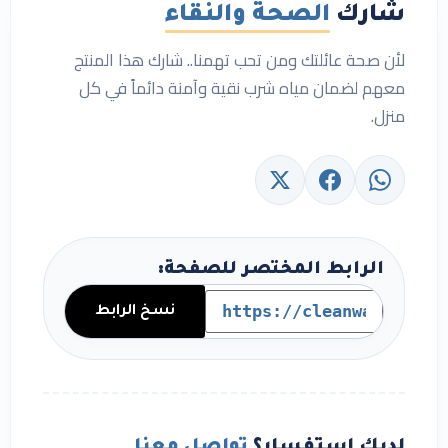
شارك
الصحة والنقاء
لأن صحة عائلتك ومن تحب تهمنا.. شارك هذا المنتج
معهم لضمان مياه شرب نقية وآمنة دائماً في كل
منزل.
الرابط المختصر للصفحة:
نسخ الرابط