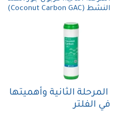
النشط (Coconut Carbon GAC)
المرحلة الثانية وأهميتها
في الفلتر