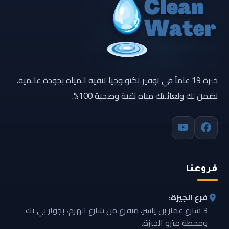
خبرة 19 عاماً في توفير تكنولوجيا تنقية المياه بجودة عالمية.
نضمن لك ولعائلتك مياه نقية وصحية 100%.
فروعنا
فرع الجيزة:
3 شارع عمار بن ياسر، متفرع من شارع الهرم، بجوار بي تك
ومحطة مترو الجيزة.