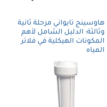
هاوسينج تايواني مرحلة ثانية
وثالثة: الدليل الشامل لأهم
المكونات الهيكلية في فلاتر
المياه