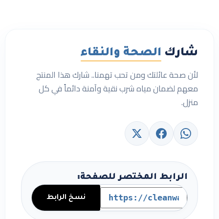
شارك
الصحة والنقاء
لأن صحة عائلتك ومن تحب تهمنا.. شارك هذا المنتج
معهم لضمان مياه شرب نقية وآمنة دائماً في كل
منزل.
الرابط المختصر للصفحة:
نسخ الرابط