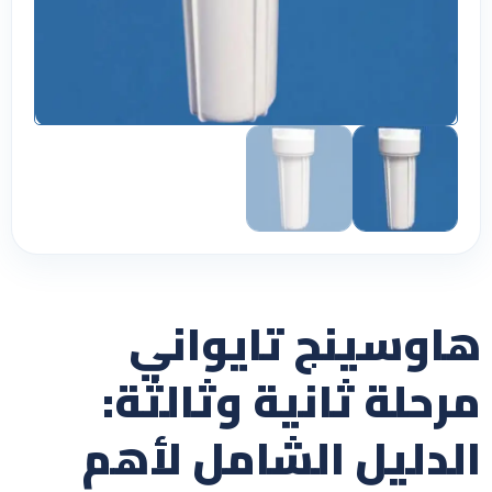
هاوسينج تايواني
مرحلة ثانية وثالثة:
الدليل الشامل لأهم