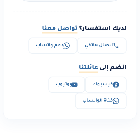
لديك استفسار؟
تواصل معنا
اتصال هاتفي
دعم واتساب
انضم إلى
عائلتنا
فيسبوك
يوتيوب
قناة الواتساب