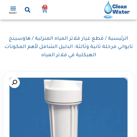
0
القائمة
الرئيسية
/
قطع غيار فلاتر المياه المنزلية
/ هاوسينج
تايواني مرحلة ثانية وثالثة: الدليل الشامل لأهم المكونات
الهيكلية في فلاتر المياه