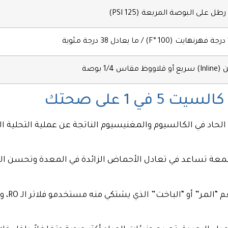
ية
قلاووظ مقاس 1/4 بوصة
1 على صحتك
اد في الكالسيوم والمغنيسيوم الناتجة عن عملية التحلية 
الشمعة تساعد في تعادل الأحماض الزائدة في المعدة وتحسن 
تنهي تمام