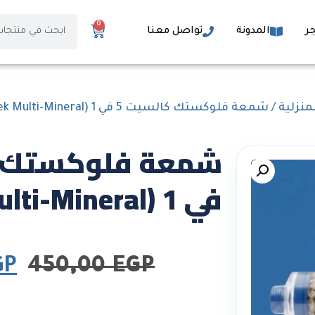
0
ر
المدونة
تواصل معنا
منزلية
/ شمعة فلوكستك كالسيت 5 في 1 (Fluxtek Multi-Mineral)
في 1 (Fluxtek Multi-Mineral)
GP
450,00
EGP