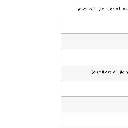
ة المدونة على الملصق: