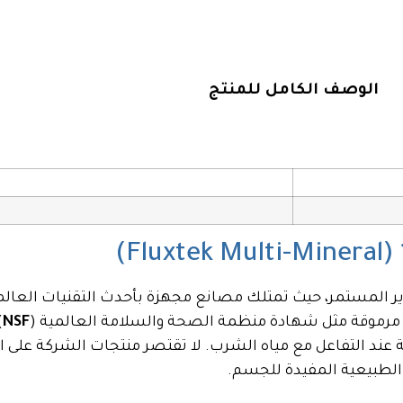
الوصف الكامل للمنتج
ر المستمر، حيث تمتلك مصانع مجهزة بأحدث التقنيات العالمية
 مرموقة مثل شهادة منظمة الصحة والسلامة العالمية (
NSF
)
د التفاعل مع مياه الشرب. لا تقتصر منتجات الشركة على الفلا
 الطبيعية المفيدة للجسم.