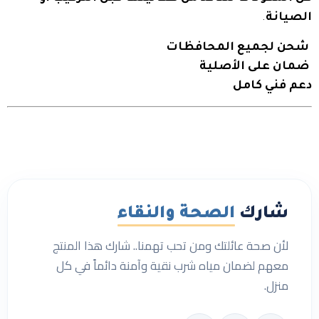
الصيانة
.
شحن لجميع المحافظات
ضمان على الأصلية
دعم فني كامل
شارك
الصحة والنقاء
لأن صحة عائلتك ومن تحب تهمنا.. شارك هذا المنتج
معهم لضمان مياه شرب نقية وآمنة دائماً في كل
منزل.