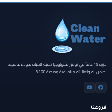
خبرة 19 عاماً في توفير تكنولوجيا تنقية المياه بجودة عالمية.
نضمن لك ولعائلتك مياه نقية وصحية 100%.
فروعنا