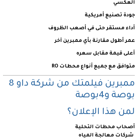
العكسي
جودة تصنيع أمريكية
أداء مستقر حتى في أصعب الظروف
عمر أطول مقارنة بأي ممبرين آخر
أعلى قيمة مقابل سعره
متوافق مع جميع أنواع محطات RO
ممبرين فيلمتك من شركة داو 8
بوصة و4بوصة
لمن هذا الإعلان؟
أصحاب محطات التحلية
شركات معالجة المياه