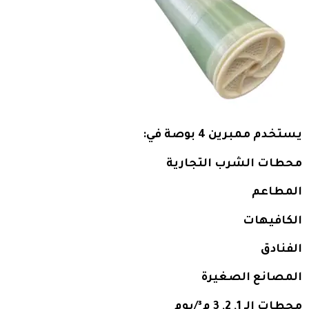
يستخدم ممبرين 4 بوصة في:
محطات الشرب التجارية
المطاعم
الكافيهات
الفنادق
المصانع الصغيرة
محطات الـ 1, 2, 3 م³/يوم