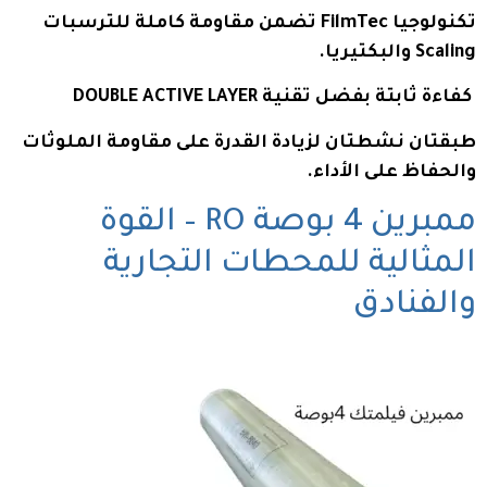
تكنولوجيا FilmTec تضمن مقاومة كاملة للترسبات
Scaling والبكتيريا.
كفاءة ثابتة بفضل تقنية DOUBLE ACTIVE LAYER
طبقتان نشطتان لزيادة القدرة على مقاومة الملوثات
والحفاظ على الأداء.
ممبرين 4 بوصة RO – القوة
المثالية للمحطات التجارية
والفنادق