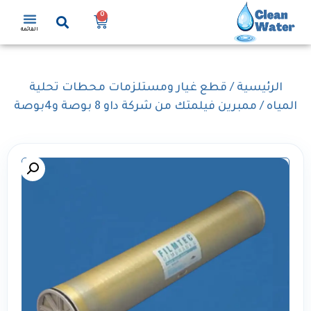
0
القائمة
الرئيسية
/
قطع غيار ومستلزمات محطات تحلية
المياه
/ ممبرين فيلمتك من شركة داو 8 بوصة و4بوصة