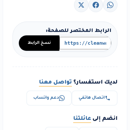
الرابط المختصر للصفحة:
نسخ الرابط
لديك استفسار؟
تواصل معنا
اتصال هاتفي
دعم واتساب
انضم إلى
عائلتنا