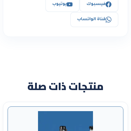
فيسبوك
يوتيوب
قناة الواتساب
منتجات ذات صلة