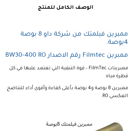
الوصف الكامل للمنتج
ممبرين فيلمتك من شركة داو 8 بوصة
4بوصة.
ممبرين Filmtec رقم الاصدار BW30-400 RO
ممبرينات FilmTec – قوة التنقية التي تعتمد عليها في كل
قطرة مياه
ممبرين 8 بوصة و4 بوصة بأعلى كفاءة وأقوى أداء للتناضح
العكسي RO.