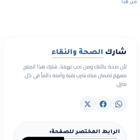
من هنا
شارك
الصحة والنقاء
لأن صحة عائلتك ومن تحب تهمنا.. شارك هذا المنتج
معهم لضمان مياه شرب نقية وآمنة دائماً في كل
منزل.
الرابط المختصر للصفحة: