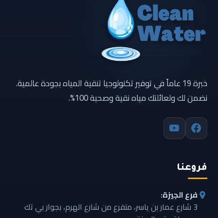
خبرة 19 عاماً في توفير تكنولوجيا تنقية المياه بجودة عالمية.
نضمن لك ولعائلتك مياه نقية وصحية 100%.
فروعنا
فرع الجيزة:
3 شارع عمار بن ياسر، متفرع من شارع الهرم، بجوار بي تك