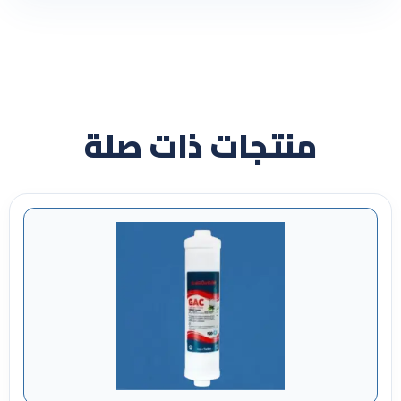
منتجات ذات صلة