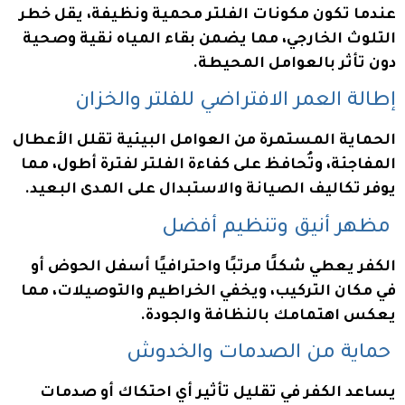
عندما تكون مكونات الفلتر محمية ونظيفة، يقل خطر
التلوث الخارجي، مما يضمن بقاء المياه نقية وصحية
دون تأثر بالعوامل المحيطة.
إطالة العمر الافتراضي للفلتر والخزان
الحماية المستمرة من العوامل البيئية تقلل الأعطال
المفاجئة، وتُحافظ على كفاءة الفلتر لفترة أطول، مما
يوفر تكاليف الصيانة والاستبدال على المدى البعيد.
مظهر أنيق وتنظيم أفضل
الكفر يعطي شكلًا مرتبًا واحترافيًا أسفل الحوض أو
في مكان التركيب، ويخفي الخراطيم والتوصيلات، مما
يعكس اهتمامك بالنظافة والجودة.
حماية من الصدمات والخدوش
يساعد الكفر في تقليل تأثير أي احتكاك أو صدمات