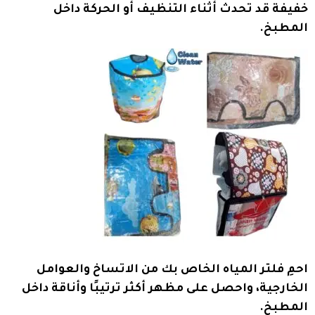
خفيفة قد تحدث أثناء التنظيف أو الحركة داخل
المطبخ.
احمِ فلتر المياه الخاص بك من الاتساخ والعوامل
الخارجية، واحصل على مظهر أكثر ترتيبًا وأناقة داخل
المطبخ.