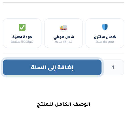
ضمان سنتين
شحن مجاني
جودة اصلية
قطع غيار أصلية
خلال 48 ساعة
شهادة ISO معتمدة
إضافة إلى السلة
الوصف الكامل للمنتج