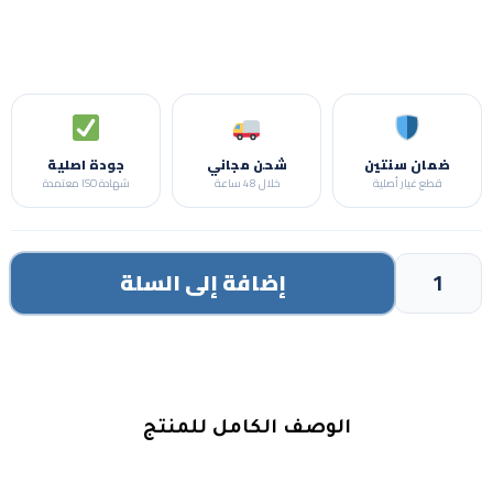
ضمان سنتين
شحن مجاني
جودة اصلية
قطع غيار أصلية
خلال 48 ساعة
شهادة ISO معتمدة
إضافة إلى السلة
الوصف الكامل للمنتج