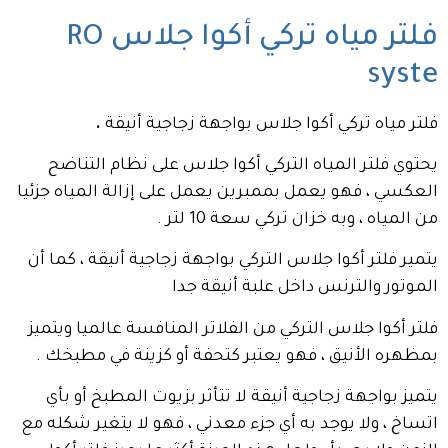
فلتر مياه تركي أكوا جلاس RO
syste
فلتر مياه تركي أكوا جلاس بواجهة زجاجية أنيقة
.
يحتوي فلتر المياه التركي أكوا جلاس على نظام التناضح
العكسي ، فهو يعمل بممبرين يعمل على إزالة المياه جزئيا
من المياه ، وبه خزان تركي سعة 10 لتر .
يتمير فلتر أكوا جلاس التركي بواجهة زجاجية أنيقة ، كما أن
الموتور والترنس داخل علبة أنيقة جدا
فلتر أكوا جلاس التركي من الفلاتر المنافسة عالميا ويتميز
بمظهره الأنيق ، فهو يعتبر كتحفة أو كزينة في مطبخك .
يتميز بواجهة زجاجية أنيقة لا تتأثر بزيوت المطبخ أو بأي
اتساخ ، ولا يوجد به أي جزء معدني ، فهو لا يتغير شكله مع