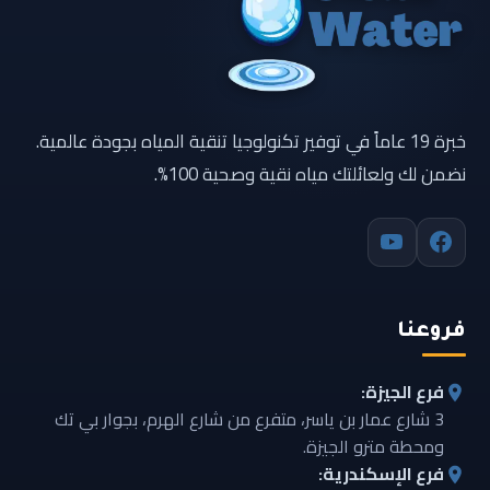
خبرة 19 عاماً في توفير تكنولوجيا تنقية المياه بجودة عالمية.
نضمن لك ولعائلتك مياه نقية وصحية 100%.
فروعنا
فرع الجيزة:
3 شارع عمار بن ياسر، متفرع من شارع الهرم، بجوار بي تك
ومحطة مترو الجيزة.
فرع الإسكندرية: