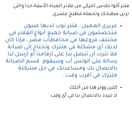
فلتر أكوا جلاس التركي من فلاتر المياه الأنيقة جدا والتي
تزين مطبخك وتجعله مطبخ عصري.
عزيزي العميل : فلتر توب لديها فنيون
متخصصون في صيانة جميع أنواع الفلاتر في
مختلف فروعها في محافظات مصر ، فإذا كان
لديك أي مشكلة في فلترك وتحتاج إلى صيانة
فلا تتردد أن تتصل بنا على أرقامنا أو أرسل لنا
رسالة على الوتس أب وسيقوم قسم الصيانة
بالاتصال بك ومساعدتك في حل مشكلة
فلترك في أقرب وقت .
كلين ووتر هنا من أجلك
لا تتردد بالاتصال بنا في أي وقت