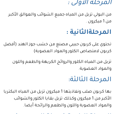
المرحلة الأولى :
من البولي تزيل من المياه جميع الشوائب والعوالق الأكبر
من 1 ميكرون .
المرحلةالثانية :
تحتوي على كربون حبيبي مصنع من خشب جوز الهند (أفضل
كربون لامتصاص الكلور والمواد العضوية)
تزيل من المياه الكلور والروائح الكريهة والطعم واللون
والمواد العضوية.
المرحلة الثالثة:
بها كربون صلب ونفاذيتها 1 ميكرون تزيل من المياه البكتريا
الأكبر من 1 ميكرون وكذلك تزيل بقايا الكلور والشوائب
والمواد العضوية واللون والطعم والرائحة أيضا.