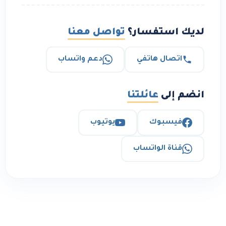
لديك استفسار؟
تواصل معنا
اتصال هاتفي
دعم واتساب
انضم إلى
عائلتنا
فيسبوك
يوتيوب
قناة الواتساب