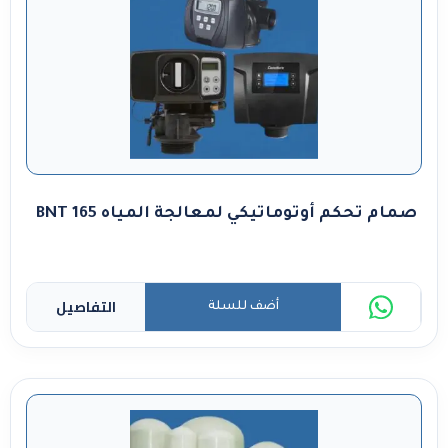
صمام تحكم أوتوماتيكي لمعالجة المياه BNT 165
التفاصيل
أضف للسلة