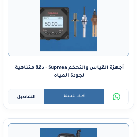
أجهزة القياس والتحكم Supmea – دقة متناهية
لجودة المياه
التفاصيل
أضف للسلة