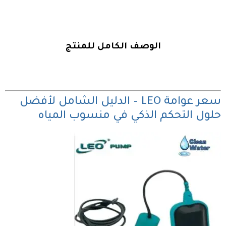
الوصف الكامل للمنتج
سعر عوامة LEO – الدليل الشامل لأفضل
حلول التحكم الذكي في منسوب المياه