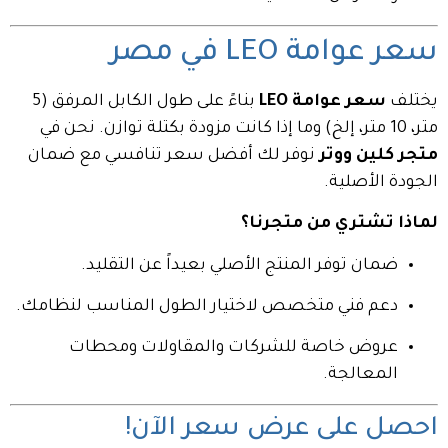
سعر عوامة LEO في مصر
يختلف
سعر عوامة LEO
بناءً على طول الكابل المرفق (5
متر، 10 متر، إلخ) وما إذا كانت مزودة بكتلة توازن. نحن في
متجر كلين ووتر
نوفر لك أفضل سعر تنافسي مع ضمان
الجودة الأصلية.
لماذا تشتري من متجرنا؟
ضمان توفر المنتج الأصلي بعيداً عن التقليد.
دعم فني متخصص لاختيار الطول المناسب لنظامك.
عروض خاصة للشركات والمقاولات ومحطات
المعالجة.
احصل على عرض سعر الآن!