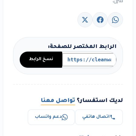
منزل.
الرابط المختصر للصفحة:
نسخ الرابط
لديك استفسار؟
تواصل معنا
اتصال هاتفي
دعم واتساب