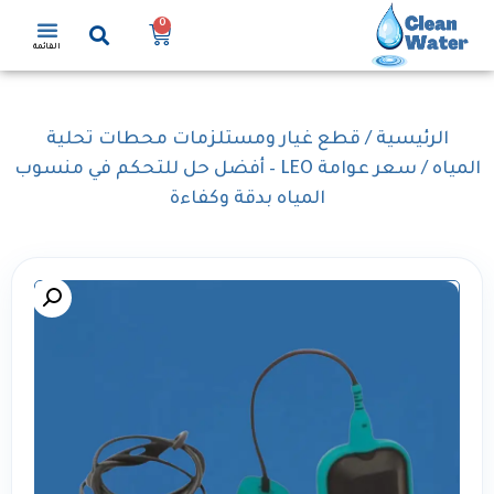
0
القائمة
الرئيسية
/
قطع غيار ومستلزمات محطات تحلية
المياه
/ سعر عوامة LEO – أفضل حل للتحكم في منسوب
المياه بدقة وكفاءة