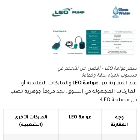
سعر عوامة LEO – أفضل حل للتحكم في
منسوب المياه بدقة وكفاءة
عند المقارنة بين
عوامة LEO
والماركات التقليدية أو
الماركات المجهولة في السوق، نجد فروقاً جوهرية تصب
في مصلحة LEO:
وجه
عوامة LEO
الماركات الأخرى
المقارنة
(الشعبية)