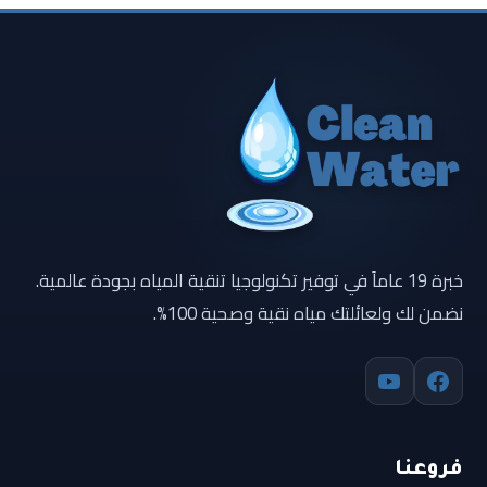
خبرة 19 عاماً في توفير تكنولوجيا تنقية المياه بجودة عالمية.
نضمن لك ولعائلتك مياه نقية وصحية 100%.
فروعنا