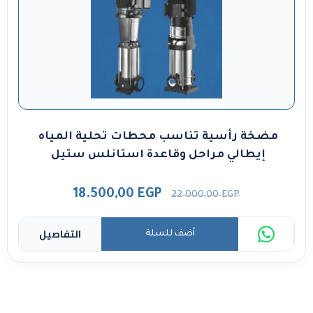
مضخة رأسية تناسب محطات تحلية المياه
إيطالي مراحل وقاعدة استانلس ستيل
18.500,00
EGP
22.000,00
EGP
التفاصيل
أضف للسلة