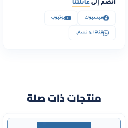
انضم إلى
عائلتنا
فيسبوك
يوتيوب
قناة الواتساب
منتجات ذات صلة