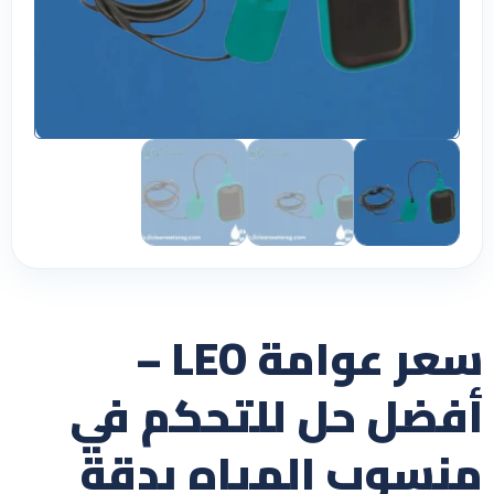
سعر عوامة LEO –
أفضل حل للتحكم في
منسوب المياه بدقة