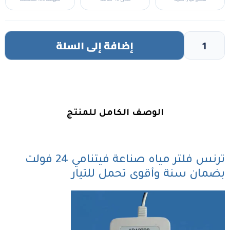
إضافة إلى السلة
الوصف الكامل للمنتج
ترنس فلتر مياه صناعة فيتنامي 24 فولت
بضمان سنة وأقوى تحمل للتيار