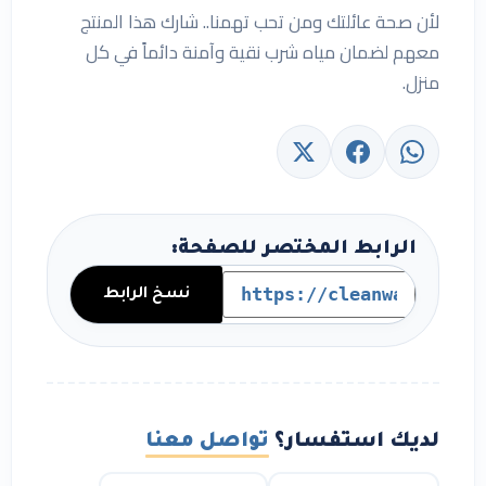
لأن صحة عائلتك ومن تحب تهمنا.. شارك هذا المنتج
معهم لضمان مياه شرب نقية وآمنة دائماً في كل
منزل.
الرابط المختصر للصفحة:
نسخ الرابط
لديك استفسار؟
تواصل معنا