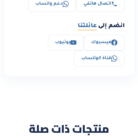
اتصال هاتفي
دعم واتساب
انضم إلى
عائلتنا
فيسبوك
يوتيوب
قناة الواتساب
منتجات ذات صلة