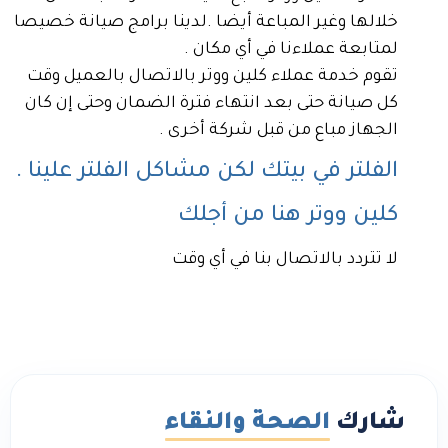
خلالها وغير المباعة أيضا .لدينا برامج صيانة خصيصا
لمتابعة عملاءنا في أي مكان .
تقوم خدمة عملاء كلين ووتر بالاتصال بالعميل وقت
كل صيانة حتى بعد انتهاء فترة الضمان وحتى إن كان
الجهاز مباع من قبل شركة أخرى .
الفلتر في بيتك لكن مشاكل الفلتر علينا .
كلين ووتر هنا من أجلك
لا تتردد بالاتصال بنا في أي وقت
شارك
الصحة والنقاء