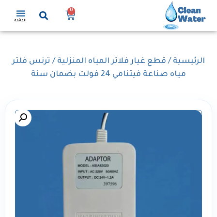
0
القائمة
الرئيسية
/
قطع غيار فلاتر المياه المنزلية
/ ترنس فلتر
مياه صناعة فيتنامي 24 فولت بضمان سنة