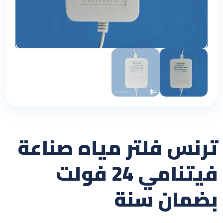
ترنس فلتر مياه صناعة
فيتنامي 24 فولت
بضمان سنة