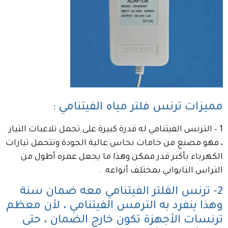
مميزات ترنس فلتر مياه الفيتنامي :
1 – الترنس الفيتنامي له قدرة كبيرة على تحمل تلاعبات التيار
، فهو مصنع من خامات نحاس عالية الجودة وتتحمل تيارات
الكهرباء بأكبر قدر ممكن وهذا ما يجعل عمره أطول من
التراس التايواني بمختلف أنواعه .
2- ترنس الفلتر الفيتنامي معه ضمان سنة
وهذا ينفرد به الترمس الفيتنامي ، لأن معظم
ترنسات الأجهزة تكون خارج الضمان ، حتى