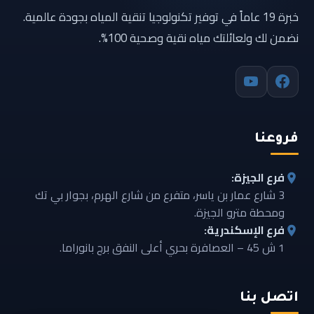
خبرة 19 عاماً في توفير تكنولوجيا تنقية المياه بجودة عالمية.
نضمن لك ولعائلتك مياه نقية وصحية 100%.
فروعنا
فرع الجيزة:
3 شارع عمار بن ياسر، متفرع من شارع الهرم، بجوار بي تك
ومحطة مترو الجيزة.
فرع الإسكندرية:
1 ش 45 – العصافرة بحري أعلى النفق برج بانوراما.
اتصل بنا