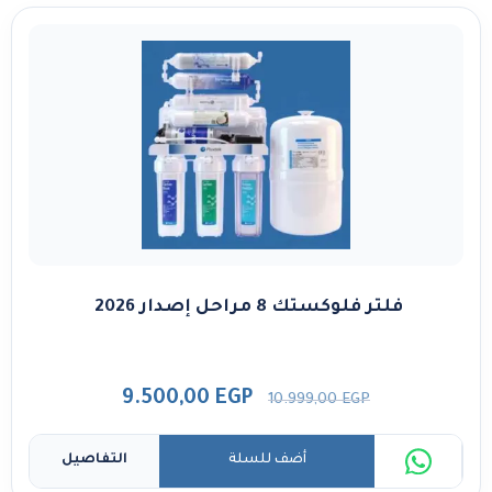
فلتر فلوكستك 8 مراحل إصدار 2026
9.500,00
EGP
10.999,00
EGP
أضف للسلة
التفاصيل