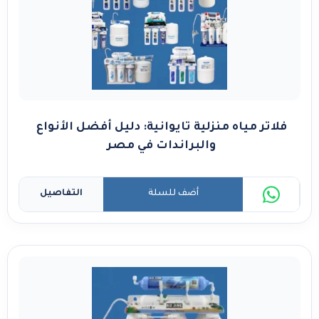
فلاتر مياه منزلية تايوانية: دليل أفضل الأنواع
والبراندات في مصر
أضف للسلة
التفاصيل