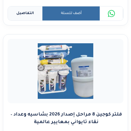
أضف للسلة
التفاصيل
فلتر كوجين 8 مراحل إصدار 2026 بشاسيه وعداد –
نقاء تايواني بمعايير عالمية