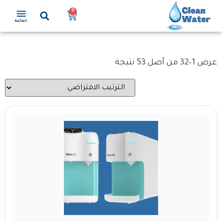
0
القائمة
عرض 1–32 من أصل 53 نتيجة