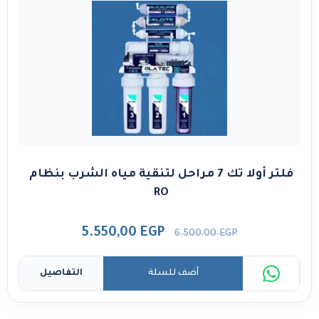
فلتر أولا تك 7 مراحل لتنقية مياه الشرب بنظام
RO
5.550,00
EGP
6.500,00
EGP
أضف للسلة
التفاصيل