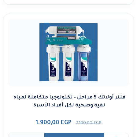
فلتر أولاتك 5 مراحل – تكنولوجيا متكاملة لمياه
نقية وصحية لكل أفراد الأسرة
1.900,00
EGP
2.100,00
EGP